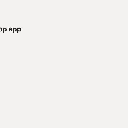
op app